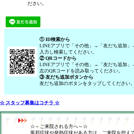
ださい。
① ID
検索から
LINEアプリで「その他」→「友だち追加」
入力し検索してください。
② QR
コードから
LINEアプリで「その他」→「友だち追加」
左のQRコードを読み取ってください。
③ 友だち追加ボタンから
友だち追加のボタンをタップしてください
☆ スタッフ募集はコチラ ☆