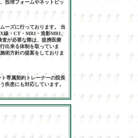
、投球フォームやネットピッ
ムーズに行っております。 当
線・CT・MRI・造影MRI、
検査が必要な際は、提携医療
行出来る体制を取っていま
施術方針の提案をしておりま
ート専属契約トレーナーの院長
う疾患にも対応しています。