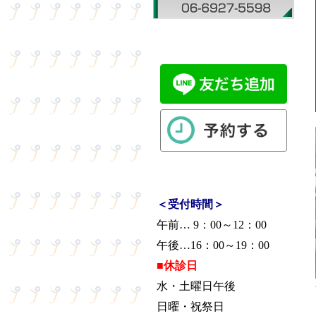
＜受付時間＞
午前… 9：00～12：00
午後…16：00～19：00
■休診日
水・土曜日午後
日曜・祝祭日