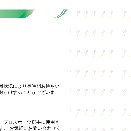
雑状況により長時間お待ちい
おかけすることがございま
。プロスポーツ選手に使用さ
す。 お気軽にお問い合わせく