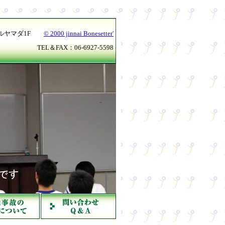
コールヤマダ1F
© 2000 jinnai Bonesetter'
TEL＆FAX：06-6927-5598